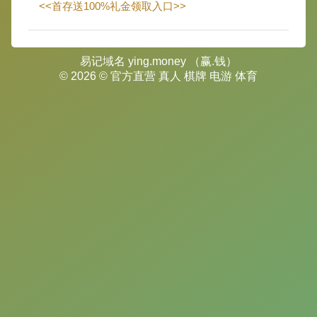
<<首存送100%礼金领取入口>>
易记域名 ying.money （赢.钱）
© 2026 © 官方直营 真人 棋牌 电游 体育