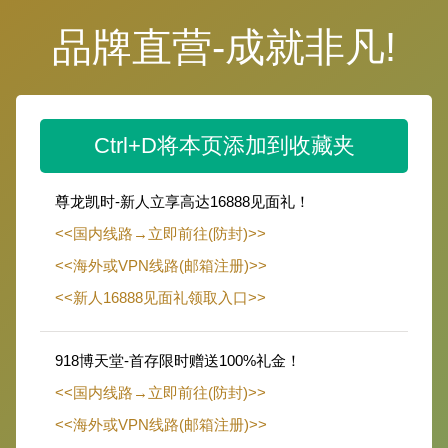
品牌直营-成就非凡!
Ctrl+D将本页添加到收藏夹
尊龙凯时-新人立享高达16888见面礼！
<<国内线路→立即前往(防封)>>
<<海外或VPN线路(邮箱注册)>>
<<新人16888见面礼领取入口>>
918博天堂-首存限时赠送100%礼金！
<<国内线路→立即前往(防封)>>
<<海外或VPN线路(邮箱注册)>>